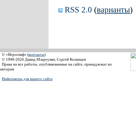
RSS 2.0
(
варианты
)
© «Иероглиф» (
контакты
)
© 1998-2026 Давид Мзареулян, Сергей Козинцев
Права на все работы, опубликованные на сайте, принадлежат их
авторам
Информеры для вашего сайта