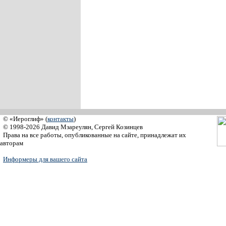
© «Иероглиф» (
контакты
)
© 1998-2026 Давид Мзареулян, Сергей Козинцев
Права на все работы, опубликованные на сайте, принадлежат их
авторам
Информеры для вашего сайта