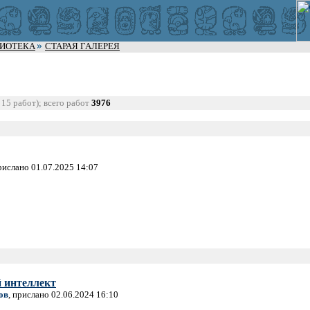
ЛИОТЕКА
СТАРАЯ ГАЛЕРЕЯ
 15 работ); всего работ
3976
прислано 01.07.2025 14:07
 интеллект
ов
, прислано 02.06.2024 16:10