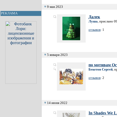
9 мая 2023
РЕКЛАМА
Далек
Луша
, прислано 0
отзывов
: 1
5 января 2023
по мотивам Ос
Бекетов Сергей
, 
отзывов
: 2
14 июня 2022
In Shades We L