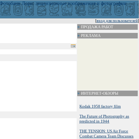
[
вход для пользователей
]
ПРОДАЖА РАБОТ
РЕКЛАМА
ИНТЕРНЕТ-ОБЗОРЫ
Kodak 1958 factory film
The Future of Photography as
predicted in 1944
THE TENSION: US Air Force
Combat Camera Team Discusses