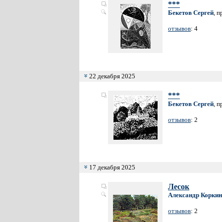
***
Бекетов Сергей
, 
отзывов
: 4
22 декабря 2025
***
Бекетов Сергей
, 
отзывов
: 2
17 декабря 2025
Лесок
Александр Коркин
отзывов
: 2