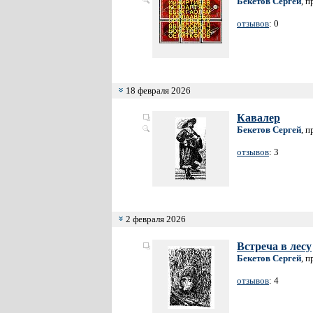
Бекетов Сергей
, 
отзывов
: 0
18 февраля 2026
Кавалер
Бекетов Сергей
, 
отзывов
: 3
2 февраля 2026
Встреча в лесу
Бекетов Сергей
, 
отзывов
: 4