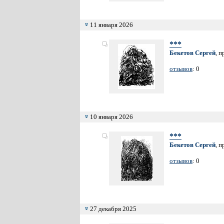
11 января 2026
***
Бекетов Сергей
, 
отзывов
: 0
10 января 2026
***
Бекетов Сергей
, 
отзывов
: 0
27 декабря 2025