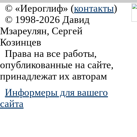
© «Иероглиф» (
контакты
)
© 1998-2026 Давид
Мзареулян, Сергей
Козинцев
Права на все работы,
опубликованные на сайте,
принадлежат их авторам
Информеры для вашего
сайта