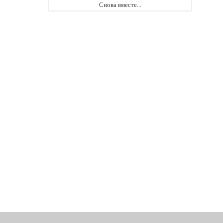
Снова вместе...