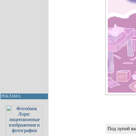
РЕКЛАМА
Под лупой ва