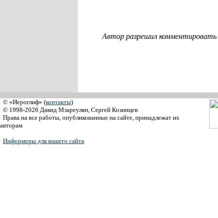
Автор разрешил комментировать с
© «Иероглиф» (
контакты
)
© 1998-2026 Давид Мзареулян, Сергей Козинцев
Права на все работы, опубликованные на сайте, принадлежат их
авторам
Информеры для вашего сайта