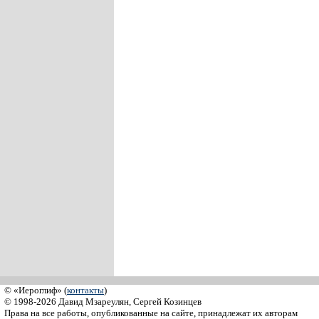
© «Иероглиф» (
контакты
)
© 1998-2026 Давид Мзареулян, Сергей Козинцев
Права на все работы, опубликованные на сайте, принадлежат их авторам