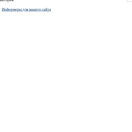
Информеры для вашего сайта