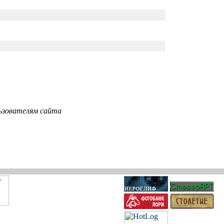
ьзователям сайта