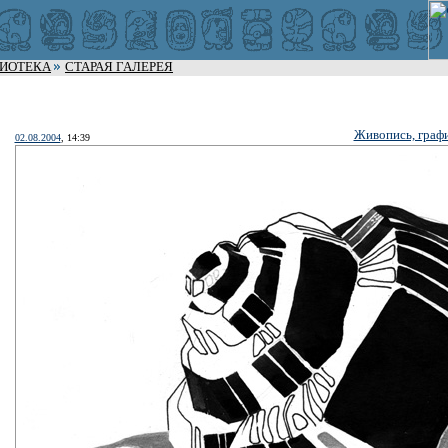
ЛИОТЕКА
СТАРАЯ ГАЛЕРЕЯ
Живопись, графи
02.08.2004
, 14:39