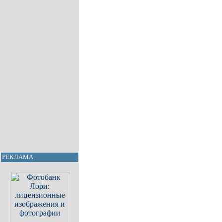
РЕКЛАМА