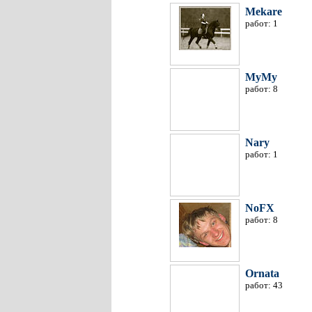
Mekare
работ: 1
MyMy
работ: 8
Nary
работ: 1
NoFX
работ: 8
Ornata
работ: 43