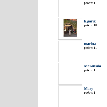
работ: 1
k.garik
работ: 18
marina
работ: 11
Maroussia
работ: 1
Mary
работ: 1