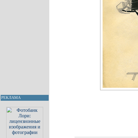
РЕКЛАМА