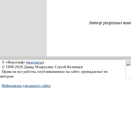
Автор разрешил ком
© «Иероглиф» (
контакты
)
© 1998-2026 Давид Мзареулян, Сергей Козинцев
Права на все работы, опубликованные на сайте, принадлежат их
авторам
Информеры для вашего сайта