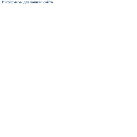
Информеры для вашего сайта