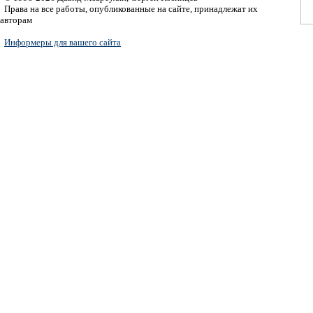
Права на все работы, опубликованные на сайте, принадлежат их
авторам
Информеры для вашего сайта