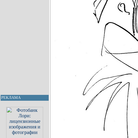
РЕКЛАМА