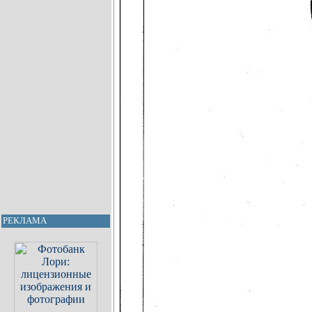
РЕКЛАМА