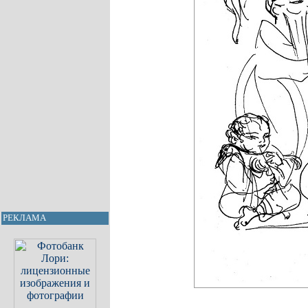
РЕКЛАМА