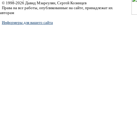
© 1998-2026 Давид Мзареулян, Сергей Козинцев
Права на все работы, опубликованные на сайте, принадлежат их
авторам
Информеры для вашего сайта