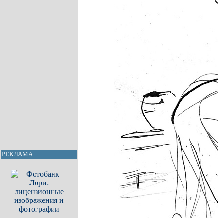
РЕКЛАМА