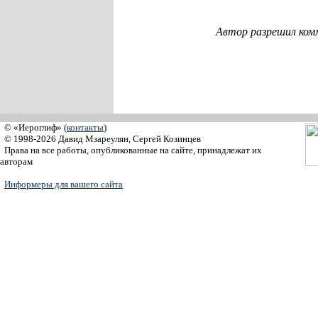
Автор разрешил ком
© «Иероглиф» (
контакты
)
© 1998-2026 Давид Мзареулян, Сергей Козинцев
Права на все работы, опубликованные на сайте, принадлежат их
авторам
Информеры для вашего сайта