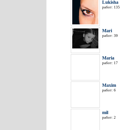
Lukisha
работ: 135
Mari
работ: 39
Maria
работ: 17
Maxim
работ: 6
mil
работ: 2