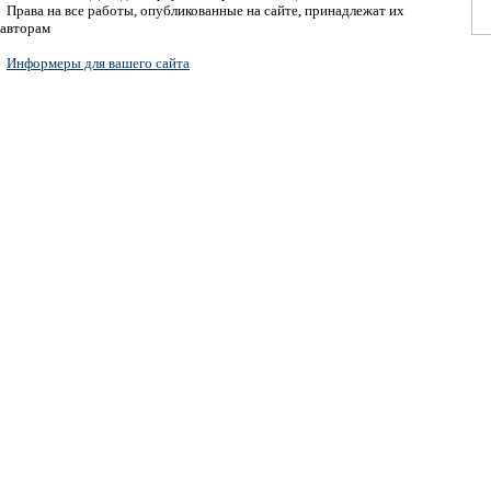
Права на все работы, опубликованные на сайте, принадлежат их
авторам
Информеры для вашего сайта