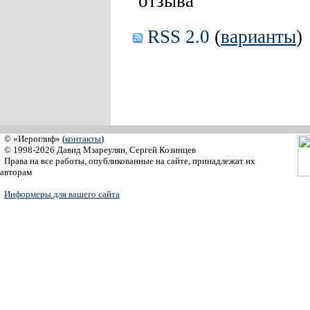
отзыва
RSS 2.0
(
варианты
)
© «Иероглиф» (
контакты
)
© 1998-2026 Давид Мзареулян, Сергей Козинцев
Права на все работы, опубликованные на сайте, принадлежат их
авторам
Информеры для вашего сайта