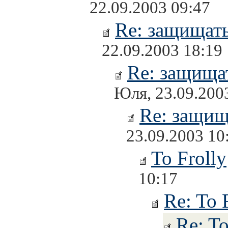
22.09.2003 09:47
Re: защищать
22.09.2003 18:19
Re: защищат
Юля, 23.09.200
Re: защищ
23.09.2003 10
To Frolly
10:17
Re: To 
Re: To