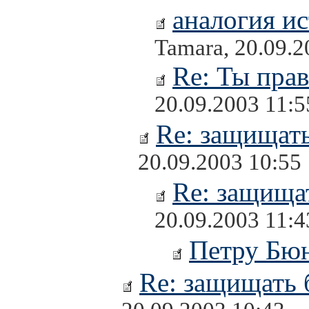
аналогия и
Tamara, 20.09.2
Re: Ты прав
20.09.2003 11:5
Re: защищать
20.09.2003 10:55
Re: защищат
20.09.2003 11:4
Петру Бю
Re: защищать 