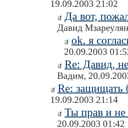
19.09.2003 21:02
Да вот, пожа
Давид Мзареулян,
ok. я соглас
20.09.2003 01:5
Re: Давид, н
Вадим, 20.09.200
Re: защищать 
19.09.2003 21:14
Ты прав и не 
20.09.2003 01:42