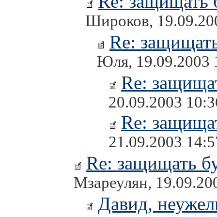
Re: защищать 
Широков, 19.09.20
Re: защищать
Юля, 19.09.2003 
Re: защищат
20.09.2003 10:3
Re: защищат
21.09.2003 14:5
Re: защищать бу
Мзареулян, 19.09.20
Давид, неужел