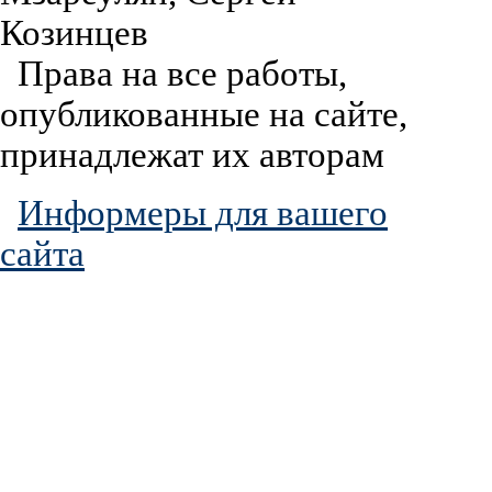
Козинцев
Права на все работы,
опубликованные на сайте,
принадлежат их авторам
Информеры для вашего
сайта