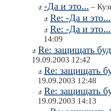
-Да и это...
– Куз
Re: -Да и это...
Re: -Да и это...
14:09
Re: защищать буд
19.09.2003 12:42
Re: защищать бу
19.09.2003 12:48
Re: защищать бу
19.09.2003 14:13