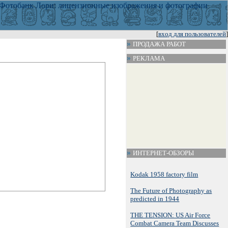
[
вход для пользователей
]
ПРОДАЖА РАБОТ
РЕКЛАМА
ИНТЕРНЕТ-ОБЗОРЫ
Kodak 1958 factory film
The Future of Photography as
predicted in 1944
THE TENSION: US Air Force
Combat Camera Team Discusses