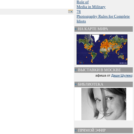
Role of
Media in Military
78
Photography Rules for Complete
Idiots
НА КАРТЕ МИРА
ВЫСТАВКИ В МОСКВЕ
афиша от
Даши Шулеко
:
БИБЛИОТЕКА
ПРЯМОЙ ЭФИР