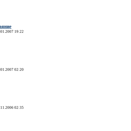
аяние
.01.2007 19:22
.01.2007 02:20
.11.2006 02:35