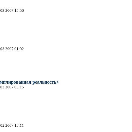
.03.2007 15:56
.03.2007 01:02
емплированная реальность>
.03.2007 03:15
.02.2007 15:11