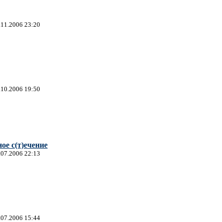
.11.2006 23:20
.10.2006 19:50
ое с(т)ечение
.07.2006 22:13
.07.2006 15:44