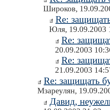
Широков, 19.09.20
Re: защищать
Юля, 19.09.2003 
Re: защищат
20.09.2003 10:3
Re: защищат
21.09.2003 14:5
Re: защищать бу
Мзареулян, 19.09.20
Давид, неужел