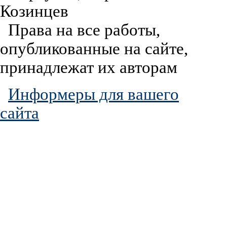
Козинцев
Права на все работы,
опубликованные на сайте,
принадлежат их авторам
Информеры для вашего
сайта