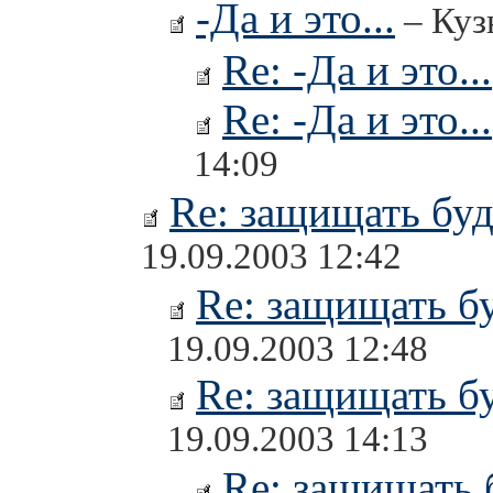
-Да и это...
– Куз
Re: -Да и это...
Re: -Да и это...
14:09
Re: защищать буд
19.09.2003 12:42
Re: защищать бу
19.09.2003 12:48
Re: защищать бу
19.09.2003 14:13
Re: защищать 