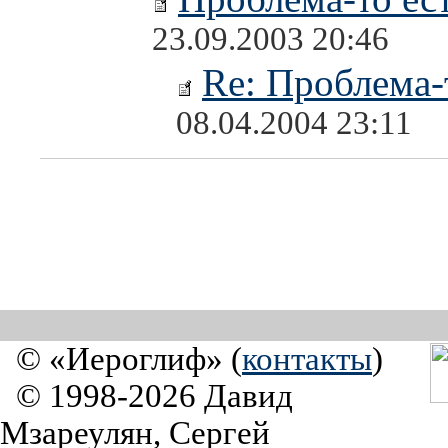
23.09.2003 20:46
Re: Проблема-т
08.04.2004 23:11
© «Иероглиф» (
контакты
)
© 1998-2026 Давид
Мзареулян, Сергей