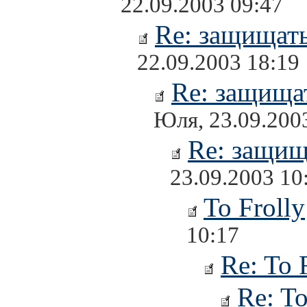
22.09.2003 09:47
Re: защищать
22.09.2003 18:19
Re: защищат
Юля, 23.09.200
Re: защищ
23.09.2003 10
To Frolly
10:17
Re: To 
Re: To