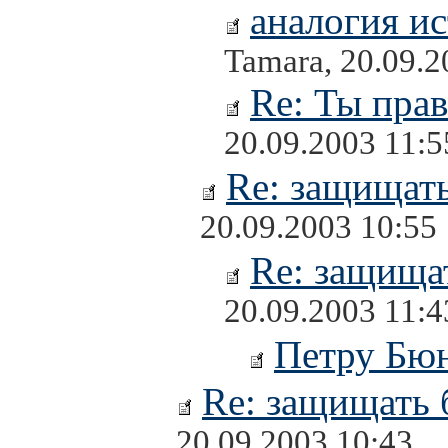
аналогия и
Tamara, 20.09.2
Re: Ты прав
20.09.2003 11:5
Re: защищать
20.09.2003 10:55
Re: защищат
20.09.2003 11:4
Петру Бю
Re: защищать 
20.09.2003 10:43