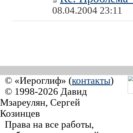
08.04.2004 23:11
© «Иероглиф» (
контакты
)
© 1998-2026 Давид
Мзареулян, Сергей
Козинцев
Права на все работы,