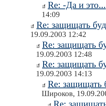
Re: -Да и это...
14:09
Re: защищать буд
19.09.2003 12:42
Re: защищать бу
19.09.2003 12:48
Re: защищать бу
19.09.2003 14:13
Re: защищать 
Широков, 19.09.20
Re: защищать