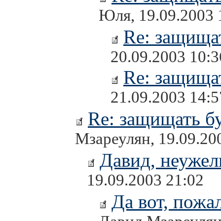
Юля, 19.09.2003 
Re: защищат
20.09.2003 10:3
Re: защищат
21.09.2003 14:5
Re: защищать бу
Мзареулян, 19.09.20
Давид, неужел
19.09.2003 21:02
Да вот, пожа