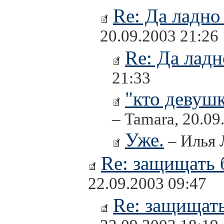
Re: Да ладно 
20.09.2003 21:26
Re: Да ладно
21:33
"кто девушк
– Tamara, 20.09
Уже.
– Илья 
Re: защищать 
22.09.2003 09:47
Re: защищать