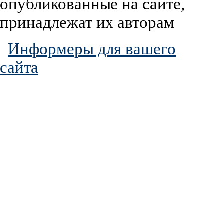
опубликованные на сайте,
принадлежат их авторам
Информеры для вашего
сайта