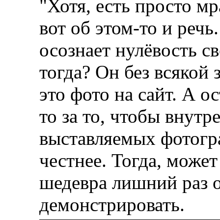
"Хотя, есть просто 
вот об этом-то и речь
осознает нулёвость св
тогда? Он без всякой
это фото на сайт. А 
то за то, чтобы внутр
выставляемых фотогр
честнее. Тогда, может
шедевра лишний раз о
демонстрировать.