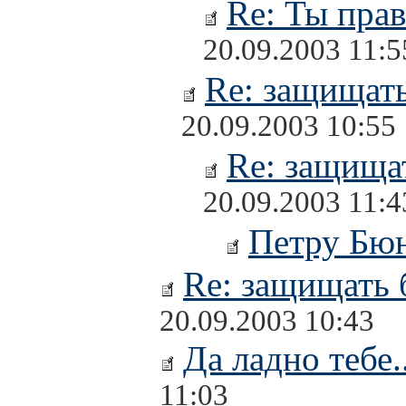
Re: Ты прав
20.09.2003 11:5
Re: защищать
20.09.2003 10:55
Re: защищат
20.09.2003 11:4
Петру Бю
Re: защищать 
20.09.2003 10:43
Да ладно тебе..
11:03