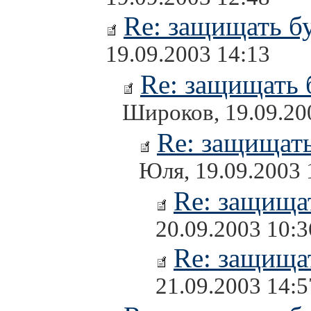
Re: защищать бу
19.09.2003 14:13
Re: защищать 
Широков, 19.09.20
Re: защищать
Юля, 19.09.2003 
Re: защищат
20.09.2003 10:3
Re: защищат
21.09.2003 14:5