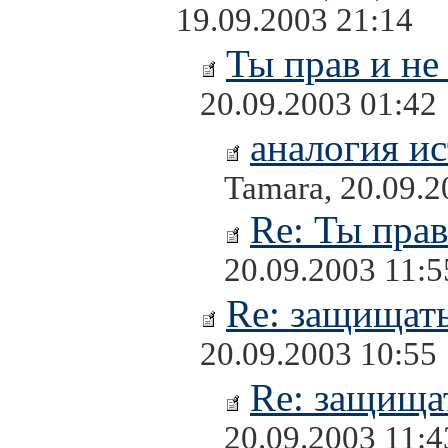
19.09.2003 21:14
Ты прав и не 
20.09.2003 01:42
аналогия и
Tamara, 20.09.2
Re: Ты прав
20.09.2003 11:5
Re: защищать
20.09.2003 10:55
Re: защищат
20.09.2003 11:4