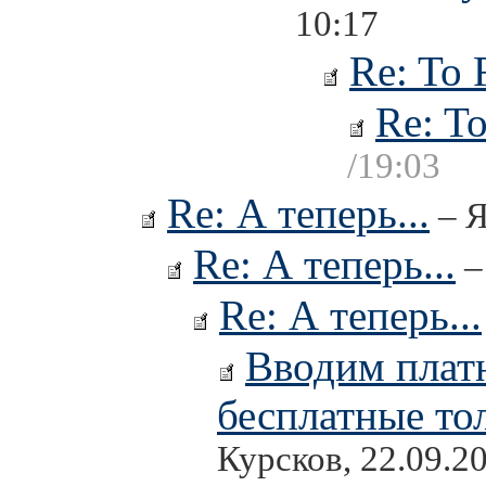
10:17
Re: To 
Re: To
/19:03
Re: А теперь...
– Я
Re: А теперь...
–
Re: А теперь...
Вводим платн
бесплатные то
Курсков, 22.09.2