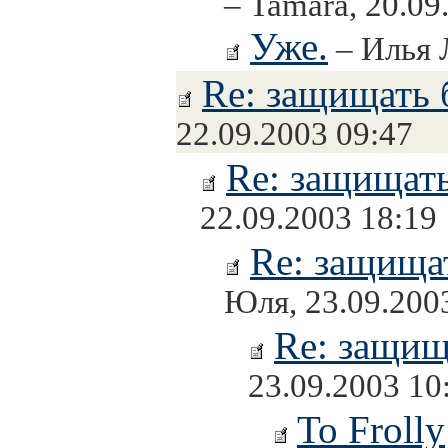
– Tamara, 20.09
Уже.
– Илья 
Re: защищать 
22.09.2003 09:47
Re: защищать
22.09.2003 18:19
Re: защищат
Юля, 23.09.200
Re: защищ
23.09.2003 10
To Frolly