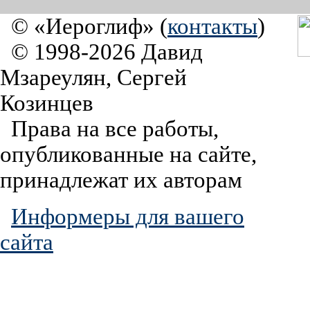
© «Иероглиф» (
контакты
)
© 1998-2026 Давид
Мзареулян, Сергей
Козинцев
Права на все работы,
опубликованные на сайте,
принадлежат их авторам
Информеры для вашего
сайта