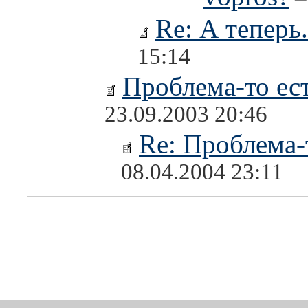
Re: А теперь.
15:14
Проблема-то ест
23.09.2003 20:46
Re: Проблема-т
08.04.2004 23:11