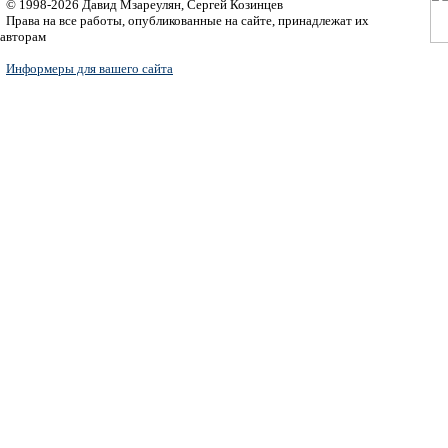
© 1998-2026 Давид Мзареулян, Сергей Козинцев
Права на все работы, опубликованные на сайте, принадлежат их
авторам
Информеры для вашего сайта