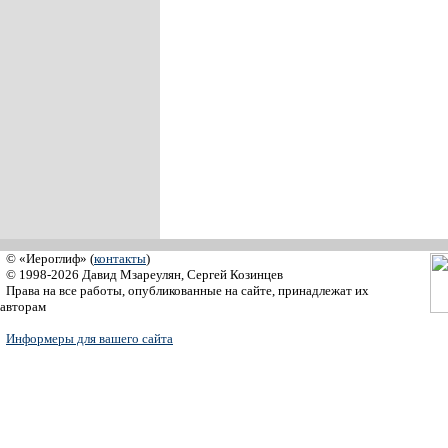
© «Иероглиф» (
контакты
)
© 1998-2026 Давид Мзареулян, Сергей Козинцев
Права на все работы, опубликованные на сайте, принадлежат их
авторам
Информеры для вашего сайта