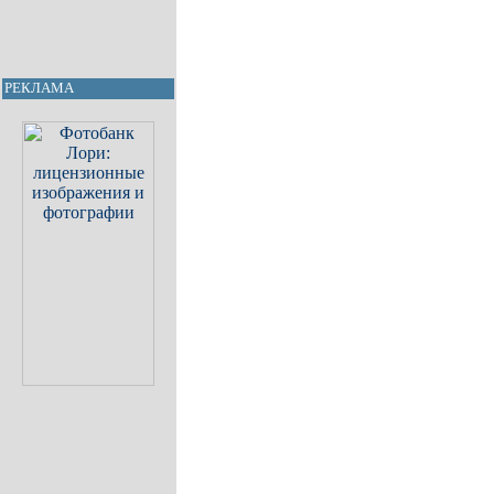
РЕКЛАМА