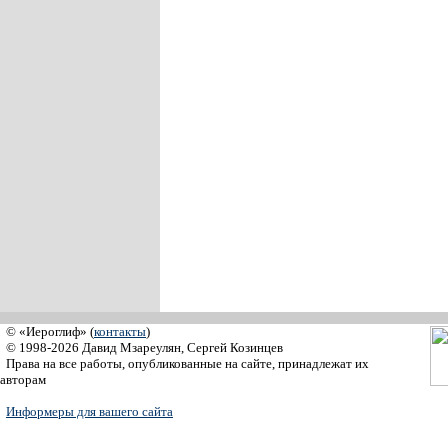
© «Иероглиф» (
контакты
)
© 1998-2026 Давид Мзареулян, Сергей Козинцев
Права на все работы, опубликованные на сайте, принадлежат их
авторам
Информеры для вашего сайта