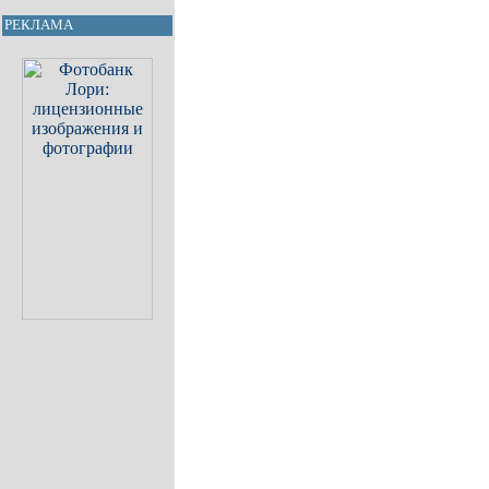
РЕКЛАМА