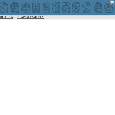
ЛИОТЕКА
СТАРАЯ ГАЛЕРЕЯ