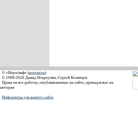
© «Иероглиф» (
контакты
)
© 1998-2026 Давид Мзареулян, Сергей Козинцев
Права на все работы, опубликованные на сайте, принадлежат их
авторам
Информеры для вашего сайта