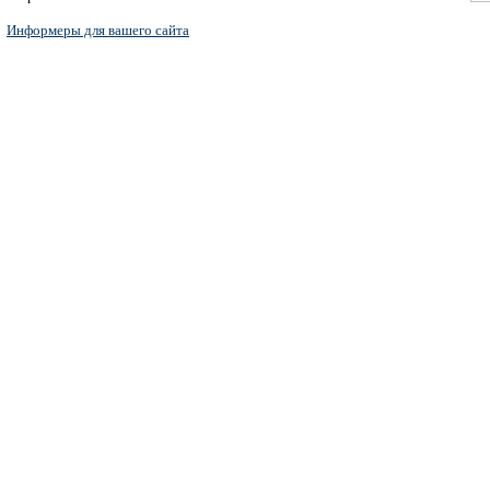
Информеры для вашего сайта