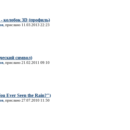
 - колобок 3D (профиль)
ов
, прислано 11.03.2013 22:23
ический символ)
ов
, прислано 21.02.2011 09:10
ou Ever Seen the Rain?")
ов
, прислано 27.07.2010 11:50