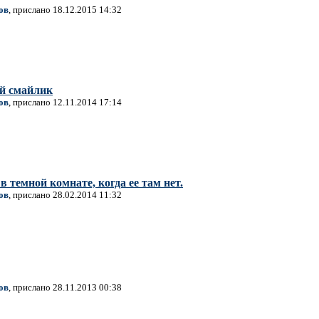
ов
, прислано 18.12.2015 14:32
й смайлик
ов
, прислано 12.11.2014 17:14
 темной комнате, когда ее там нет.
ов
, прислано 28.02.2014 11:32
ов
, прислано 28.11.2013 00:38