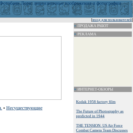
[
вход для пользователей
]
ПРОДАЖА РАБОТ
РЕКЛАМА
ИНТЕРНЕТ-ОБЗОРЫ
Kodak 1958 factory film
.
•
Несуществующие
The Future of Photography as
predicted in 1944
THE TENSION: US Air Force
Combat Camera Team Discusses