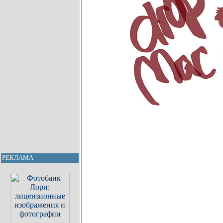
РЕКЛАМА