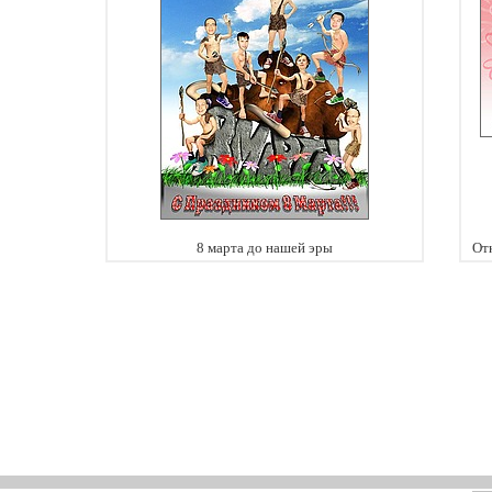
8 марта до нашей эры
От