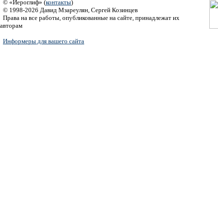
© «Иероглиф» (
контакты
)
© 1998-2026 Давид Мзареулян, Сергей Козинцев
Права на все работы, опубликованные на сайте, принадлежат их
авторам
Информеры для вашего сайта