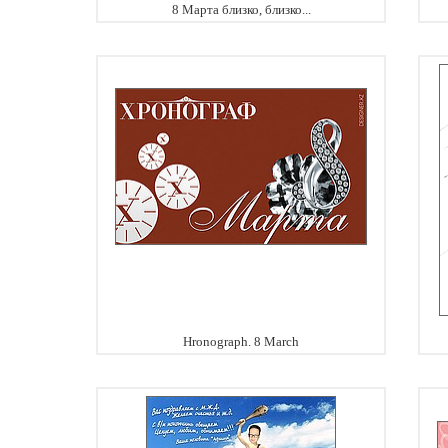
8 Марта близко, близко...
Hronograph. 8 March