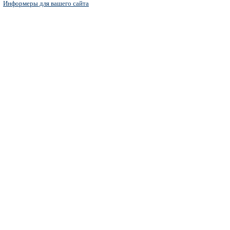
Информеры для вашего сайта