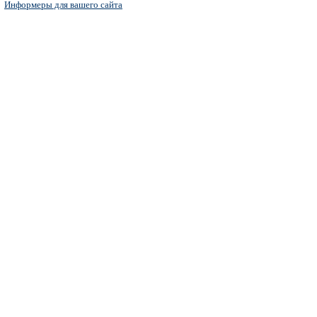
Информеры для вашего сайта