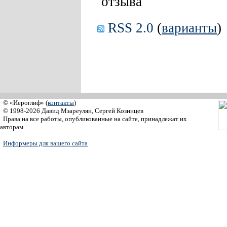
отзыва
RSS 2.0
(
варианты
)
© «Иероглиф» (
контакты
)
© 1998-2026 Давид Мзареулян, Сергей Козинцев
Права на все работы, опубликованные на сайте, принадлежат их
авторам
Информеры для вашего сайта