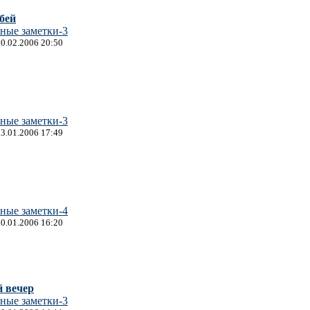
бей
ные заметки-3
10.02.2006 20:50
ные заметки-3
23.01.2006 17:49
ные заметки-4
20.01.2006 16:20
 вечер
ные заметки-3