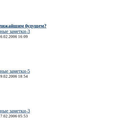
ближайшим будущем?
ные заметки-3
26.02.2006 16:09
ные заметки-5
19.02.2006 18:54
ные заметки-3
17.02.2006 05:53