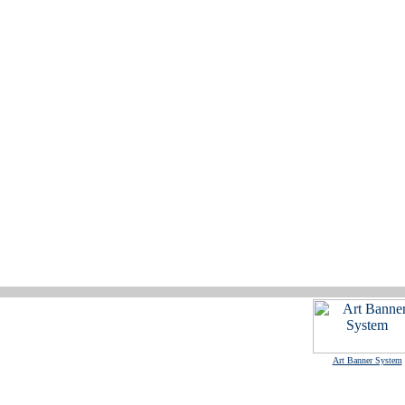
Art Banner System