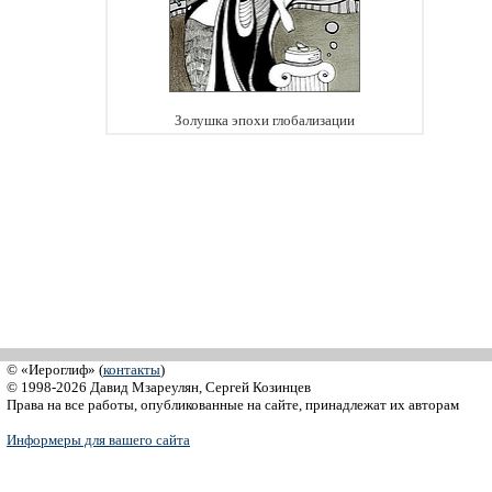
Золушка эпохи глобализации
© «Иероглиф» (
контакты
)
© 1998-2026 Давид Мзареулян, Сергей Козинцев
Права на все работы, опубликованные на сайте, принадлежат их авторам
Информеры для вашего сайта