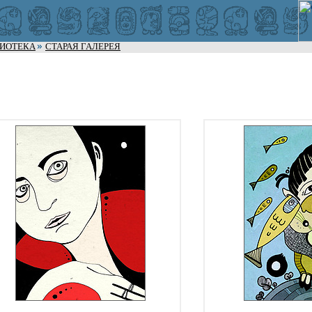
ЛИОТЕКА
СТАРАЯ ГАЛЕРЕЯ