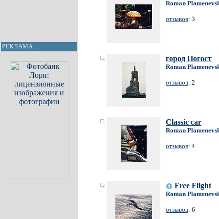
Roman Plamenevs
отзывов
: 3
РЕКЛАМА
город Погост
Roman Plamenevs
отзывов
: 2
Classic car
Roman Plamenevs
отзывов
: 4
Free Flight
Roman Plamenevs
отзывов
: 6