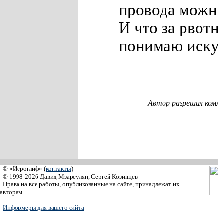
провода можно
И что за рвот
понимаю иску
Автор разрешил ком
© «Иероглиф» (
контакты
)
© 1998-2026 Давид Мзареулян, Сергей Козинцев
Права на все работы, опубликованные на сайте, принадлежат их
авторам
Информеры для вашего сайта