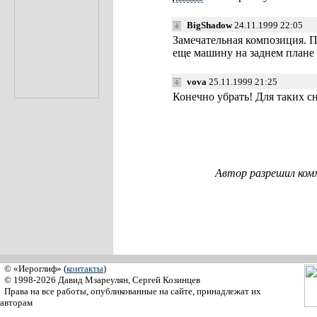
BigShadow
24.11.1999 22:05
Замечательная композиция. П
еще машину на заднем плане
vova
25.11.1999 21:25
Конечно убрать! Для таких 
Автор разрешил ком
© «Иероглиф» (
контакты
)
© 1998-2026 Давид Мзареулян, Сергей Козинцев
Права на все работы, опубликованные на сайте, принадлежат их
авторам