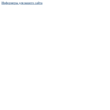
Информеры для вашего сайта