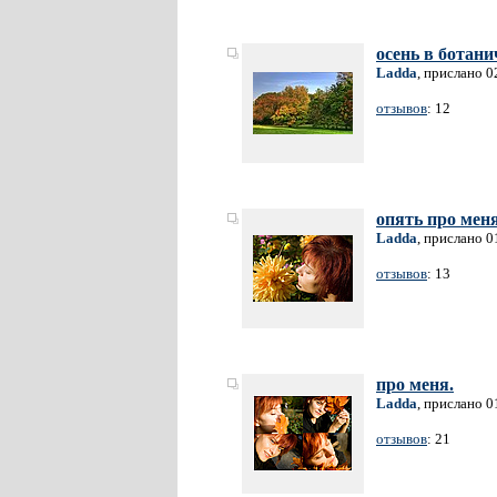
осень в ботани
Ladda
, прислано 0
отзывов
: 12
опять про мен
Ladda
, прислано 0
отзывов
: 13
про меня.
Ladda
, прислано 0
отзывов
: 21