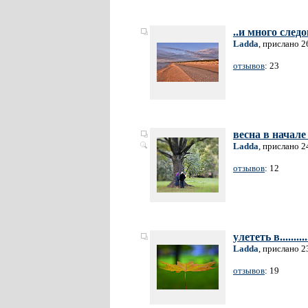
..и много следо
Ladda
, прислано 2
отзывов
: 23
весна в начале
Ladda
, прислано 2
отзывов
: 12
улететь в.............
Ladda
, прислано 2
отзывов
: 19