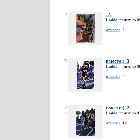
-2-
Ladda
, прислано 0
отзывов
: 2
вместе:)_3
Ladda
, прислано 0
отзывов
: 4
вместе:)_2
Ladda
, прислано 0
отзывов
: 12