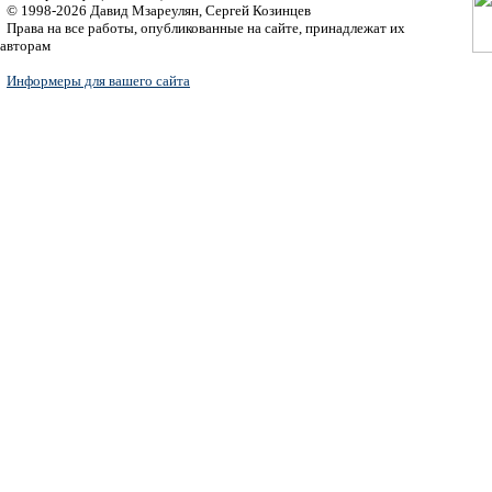
© 1998-2026 Давид Мзареулян, Сергей Козинцев
Права на все работы, опубликованные на сайте, принадлежат их
авторам
Информеры для вашего сайта