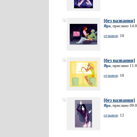
[без названия]
Яра
, прислано 14.
отзывов
: 10
[без названия]
Яра
, прислано 11.
отзывов
: 10
[без названия]
Яра
, прислано 09.
отзывов
: 12