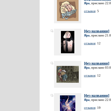
Яра
, прислано 22.
отзывов
: 5
[без названия]
Яра
, прислано 21.
отзывов
: 12
[без названия]
Яра
, прислано 03.
отзывов
: 12
[без названия]
Яра
, прислано 22.
отзывов
: 19