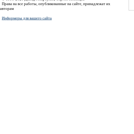
Права на все работы, опубликованные на сайте, принадлежат их
авторам
Информеры для вашего сайта