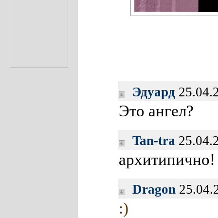
Эдуард
25.04.
Это ангел?
Tan-tra
25.04.
архитипично!
Dragon
25.04.
:)