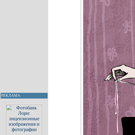
РЕКЛАМА