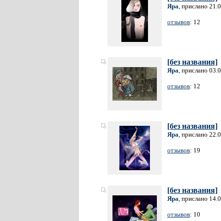
Яра
, прислано 21.
отзывов
: 12
[без названия]
Яра
, прислано 03.
отзывов
: 12
[без названия]
Яра
, прислано 22.
отзывов
: 19
[без названия]
Яра
, прислано 14.
отзывов
: 10