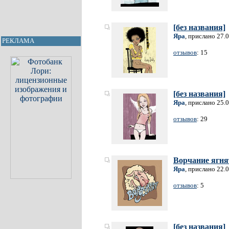
[без названия]
Яра
, прислано 27.
РЕКЛАМА
отзывов
: 15
[без названия]
Яра
, прислано 25.
отзывов
: 29
Ворчание ягня
Яра
, прислано 22.
отзывов
: 5
[без названия]