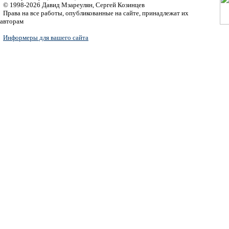
© 1998-2026 Давид Мзареулян, Сергей Козинцев
Права на все работы, опубликованные на сайте, принадлежат их
авторам
Информеры для вашего сайта