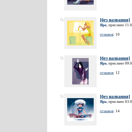
[без названия]
Яра
, прислано 11.
отзывов
: 10
[без названия]
Яра
, прислано 09.
отзывов
: 12
[без названия]
Яра
, прислано 03.
отзывов
: 14