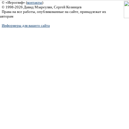
© «Иероглиф» (
контакты
)
© 1998-2026 Давид Мзареулян, Сергей Козинцев
Права на все работы, опубликованные на сайте, принадлежат их
авторам
Информеры для вашего сайта