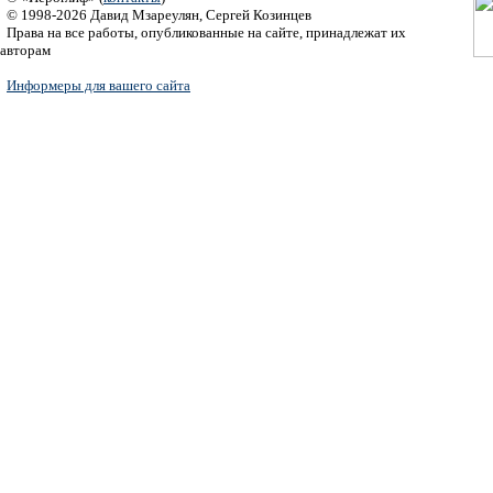
© 1998-2026 Давид Мзареулян, Сергей Козинцев
Права на все работы, опубликованные на сайте, принадлежат их
авторам
Информеры для вашего сайта