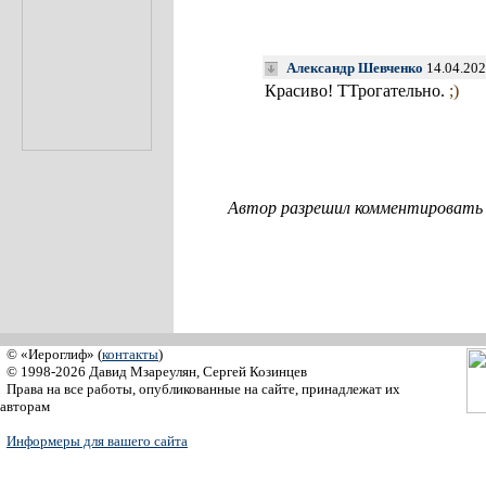
Александр Шевченко
14.04.202
Красиво! ТТрогательно.
;)
Автор разрешил комментировать с
© «Иероглиф» (
контакты
)
© 1998-2026 Давид Мзареулян, Сергей Козинцев
Права на все работы, опубликованные на сайте, принадлежат их
авторам
Информеры для вашего сайта