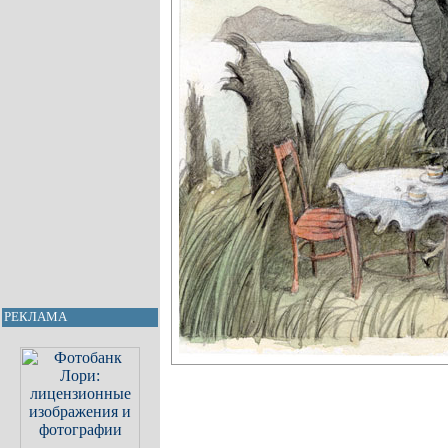
РЕКЛАМА