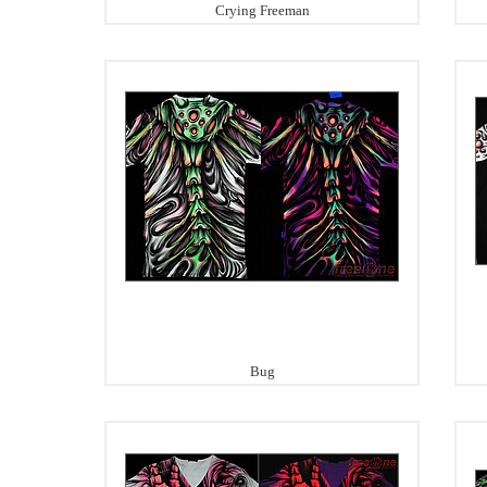
Crying Freeman
Bug