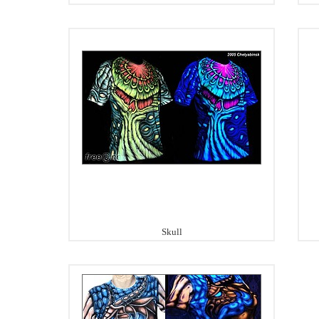
Skull