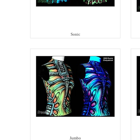
Sonic
Jumbo