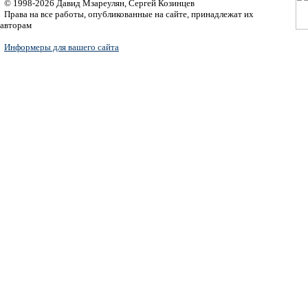
© 1998-2026 Давид Мзареулян, Сергей Козинцев
Права на все работы, опубликованные на сайте, принадлежат их
авторам
Информеры для вашего сайта